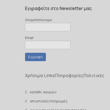
Εγγραφείτε στο Newsletter μας
Ονοματεπώνυμο
Email
Εγγραφή
Χρήσιμα Links
Πληροφορίες
Πολιτικές
καλάθι αγορών
αποστολές/πληρωμές