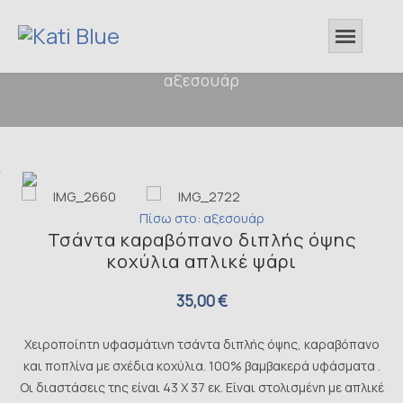
αξεσουάρ
Πίσω στο: αξεσουάρ
Τσάντα καραβόπανο διπλής όψης
κοχύλια απλικέ ψάρι
35,00 €
Χειροποίητη υφασμάτινη τσάντα διπλής όψης, καραβόπανο
και ποπλίνα με σχέδια κοχύλια. 100% βαμβακερά υφάσματα .
Οι διαστάσεις της είναι 43 Χ 37 εκ. Είναι στολισμένη με απλικέ