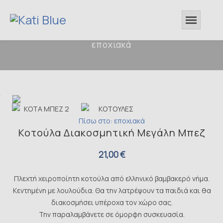
εποχιακά
Πίσω στο: εποχιακά
Κοτούλα Διακοσμητική Μεγάλη Μπεζ
21,00 €
Πλεχτή χειροποίητη κοτούλα από ελληνικό βαμβακερό νήμα.
Κεντημένη με λουλούδια. Θα την λατρέψουν τα παιδιά και θα
διακοσμήσει υπέροχα τον χώρο σας.
Την παραλαμβάνετε σε όμορφη συσκευασία.