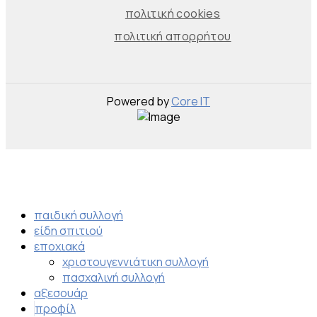
πολιτική cookies
πολιτική απορρήτου
Powered by
Core IT
παιδική συλλογή
είδη σπιτιού
εποχιακά
χριστουγεννιάτικη συλλογή
πασχαλινή συλλογή
αξεσουάρ
προφίλ