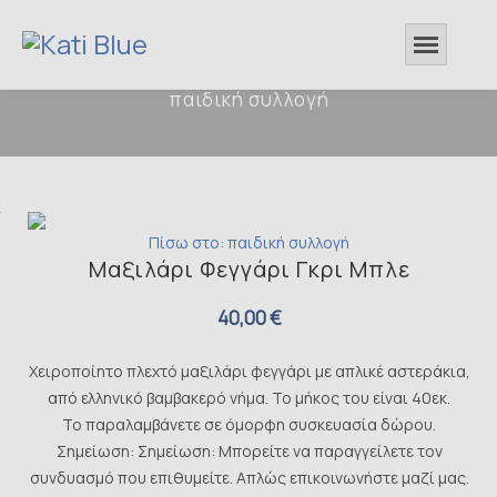
παιδική συλλογή
Πίσω στο: παιδική συλλογή
Μαξιλάρι Φεγγάρι Γκρι Μπλε
40,00 €
Χειροποίητο πλεχτό μαξιλάρι φεγγάρι με απλικέ αστεράκια,
από ελληνικό βαμβακερό νήμα. Το μήκος του είναι 40εκ.
Το παραλαμβάνετε σε όμορφη συσκευασία δώρου.
Σημείωση: Σημείωση: Μπορείτε να παραγγείλετε τον
συνδυασμό που επιθυμείτε. Απλώς επικοινωνήστε μαζί μας.