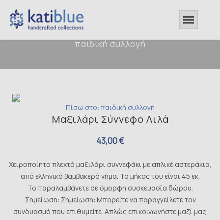
παιδική συλλογή
Πίσω στο: παιδική συλλογή
Μαξιλάρι Σύννεφο Λιλά
43,00 €
Χειροποίητο πλεχτό μαξιλάρι συννεφάκι με απλικέ αστεράκια,
από ελληνικό βαμβακερό νήμα. Το μήκος του είναι 45 εκ.
Το παραλαμβάνετε σε όμορφη συσκευασία δώρου.
Σημείωση: Σημείωση: Μπορείτε να παραγγείλετε τον
συνδυασμό που επιθυμείτε. Απλώς επικοινωνήστε μαζί μας.