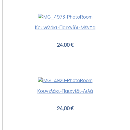
Κουνελάκι-Παιχνίδι-Μέντα
24,00 €
Κουνελάκι-Παιχνίδι-Λιλά
24,00 €