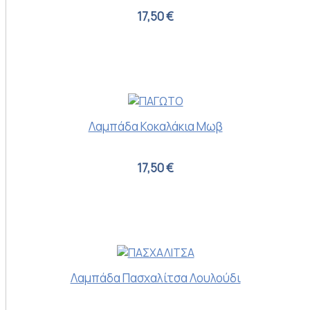
17,50 €
Λαμπάδα Κοκαλάκια Μωβ
17,50 €
Λαμπάδα Πασχαλίτσα Λουλούδι