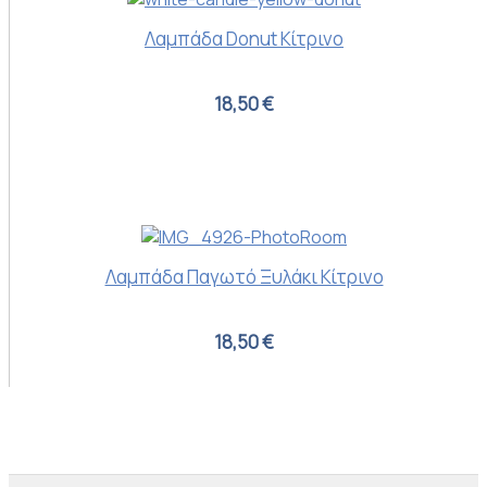
Λαμπάδα Donut Κίτρινο
18,50 €
Λαμπάδα Παγωτό Ξυλάκι Κίτρινο
18,50 €