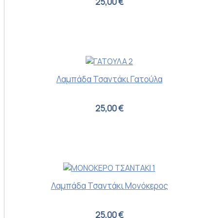
25,00 €
Λαμπάδα Τσαντάκι Γατούλα
25,00 €
Λαμπάδα Τσαντάκι Μονόκερος
25,00 €