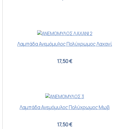
Λαμπάδα Ανεμόμυλος Πολύχρωμος Λαχανί
17,50 €
Λαμπάδα Ανεμόμυλος Πολύχρωμος Μωβ
17,50 €