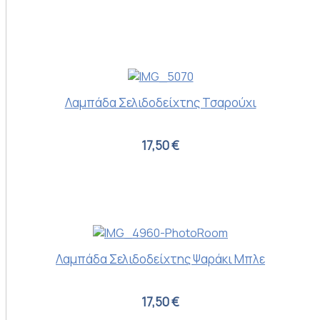
Λαμπάδα Σελιδοδείχτης Τσαρούχι
17,50 €
Λαμπάδα Σελιδοδείχτης Ψαράκι Μπλε
17,50 €