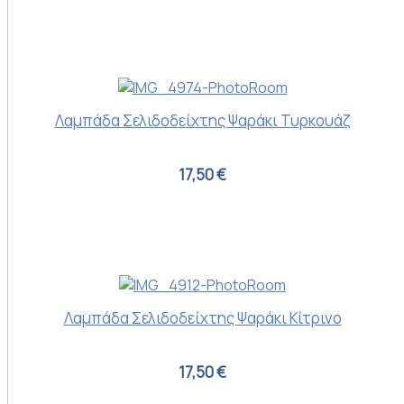
Λαμπάδα Σελιδοδείχτης Ψαράκι Τυρκουάζ
17,50 €
Λαμπάδα Σελιδοδείχτης Ψαράκι Κίτρινο
17,50 €