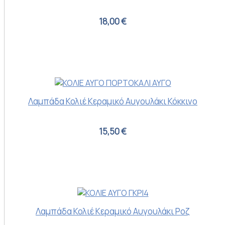
18,00 €
Λαμπάδα Κολιέ Κεραμικό Αυγουλάκι Κόκκινο
15,50 €
Λαμπάδα Κολιέ Κεραμικό Αυγουλάκι Ροζ