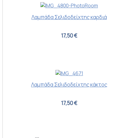
Λαμπάδα Σελιδοδείχτης καρδιά
17,50 €
Λαμπάδα Σελιδοδείχτης κάκτος
17,50 €