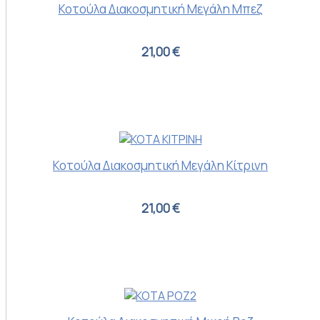
Κοτούλα Διακοσμητική Μεγάλη Μπεζ
21,00 €
Κοτούλα Διακοσμητική Μεγάλη Κίτρινη
21,00 €