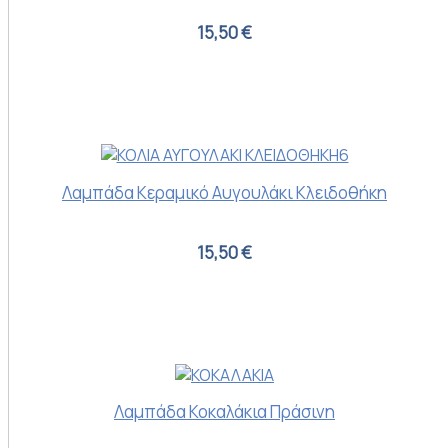
15,50 €
Λαμπάδα Κεραμικό Αυγουλάκι Κλειδοθήκη
15,50 €
Λαμπάδα Κοκαλάκια Πράσινη