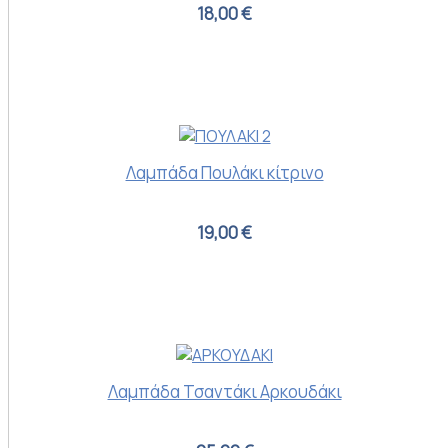
18,00 €
Λαμπάδα Πουλάκι κίτρινο
19,00 €
Λαμπάδα Τσαντάκι Αρκουδάκι