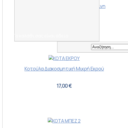
Κοτούλα Διακοσμητική Μικρή Κίτρινη
17,00 €
Το καλάθι σας είναι άδειο.
Κοτούλα Διακοσμητική Μικρή Εκρού
17,00 €