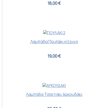
18,00 €
Λαμπάδα Πουλάκι κίτρινο
19,00 €
Λαμπάδα Τσαντάκι Αρκουδάκι