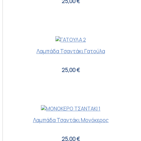
25,00 €
Λαμπάδα Τσαντάκι Γατούλα
25,00 €
Λαμπάδα Τσαντάκι Μονόκερος
25,00 €