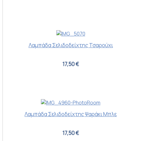
Λαμπάδα Σελιδοδείχτης Τσαρούχι
17,50 €
Λαμπάδα Σελιδοδείχτης Ψαράκι Μπλε
17,50 €