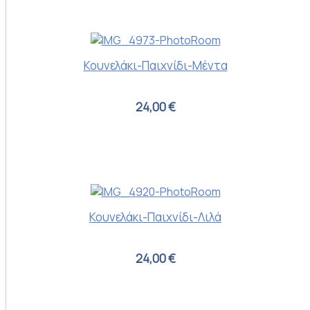
Κουνελάκι-Παιχνίδι-Μέντα
24,00 €
Κουνελάκι-Παιχνίδι-Λιλά
24,00 €