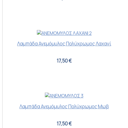
Λαμπάδα Ανεμόμυλος Πολύχρωμος Λαχανί
17,50 €
Λαμπάδα Ανεμόμυλος Πολύχρωμος Μωβ
17,50 €