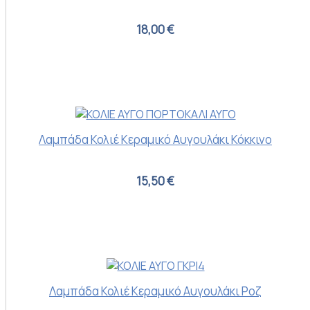
18,00 €
Λαμπάδα Κολιέ Κεραμικό Αυγουλάκι Κόκκινο
15,50 €
Λαμπάδα Κολιέ Κεραμικό Αυγουλάκι Ροζ