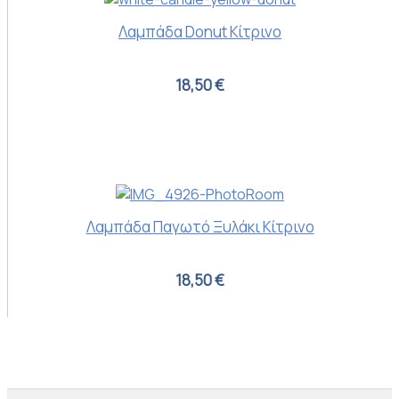
Λαμπάδα Donut Κίτρινο
18,50 €
Λαμπάδα Παγωτό Ξυλάκι Κίτρινο
18,50 €