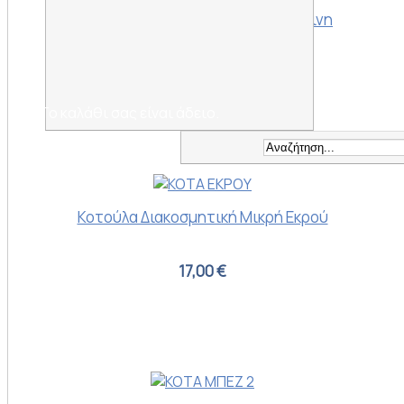
Κοτούλα Διακοσμητική Μικρή Κίτρινη
17,00 €
Το καλάθι σας είναι άδειο.
Κοτούλα Διακοσμητική Μικρή Εκρού
17,00 €