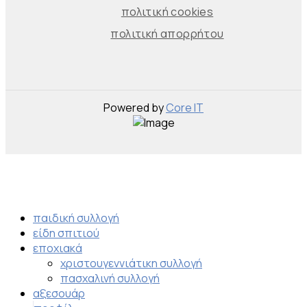
πολιτική cookies
πολιτική απορρήτου
Powered by
Core IT
παιδική συλλογή
είδη σπιτιού
εποχιακά
χριστουγεννιάτικη συλλογή
πασχαλινή συλλογή
αξεσουάρ