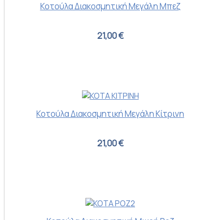
Κοτούλα Διακοσμητική Μεγάλη Μπεζ
21,00 €
Κοτούλα Διακοσμητική Μεγάλη Κίτρινη
21,00 €