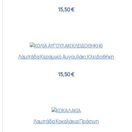
15,50 €
Λαμπάδα Κεραμικό Αυγουλάκι Κλειδοθήκη
15,50 €
Λαμπάδα Κοκαλάκια Πράσινη