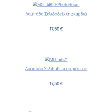
Λαμπάδα Σελιδοδείχτης καρδιά
17,50 €
Λαμπάδα Σελιδοδείχτης κάκτος
17,50 €