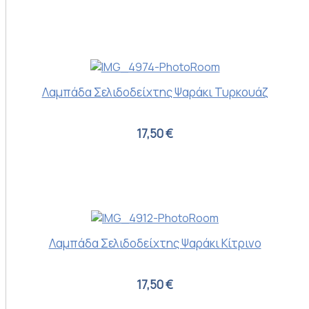
Λαμπάδα Σελιδοδείχτης Ψαράκι Τυρκουάζ
17,50 €
Λαμπάδα Σελιδοδείχτης Ψαράκι Κίτρινο
17,50 €