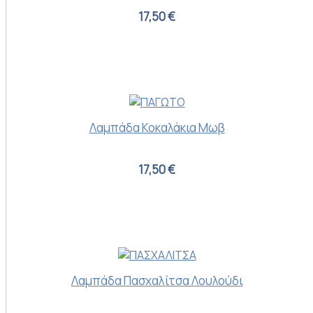
17,50 €
Λαμπάδα Κοκαλάκια Μωβ
17,50 €
Λαμπάδα Πασχαλίτσα Λουλούδι